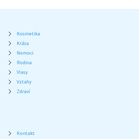
Kosmetika
Krása
Nemoci
Rodina
Vlasy
Vztahy
Zdraví
Kontakt