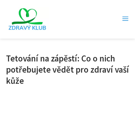
Tetování na zápěstí: Co o nich
potřebujete vědět pro zdraví vaší
kůže