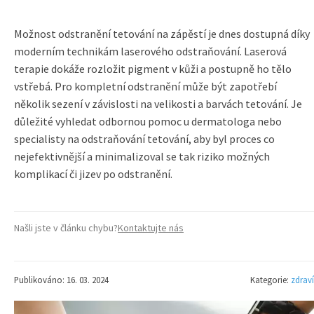
Možnost odstranění tetování na zápěstí je dnes dostupná díky
moderním technikám laserového odstraňování. Laserová
terapie dokáže rozložit pigment v kůži a postupně ho tělo
vstřebá. Pro kompletní odstranění může být zapotřebí
několik sezení v závislosti na velikosti a barvách tetování. Je
důležité vyhledat odbornou pomoc u dermatologa nebo
specialisty na odstraňování tetování, aby byl proces co
nejefektivnější a minimalizoval se tak riziko možných
komplikací či jizev po odstranění.
Našli jste v článku chybu?
Kontaktujte nás
Publikováno: 16. 03. 2024
Kategorie:
zdraví