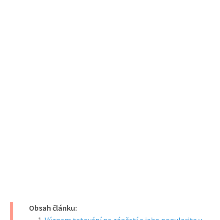
Obsah článku: