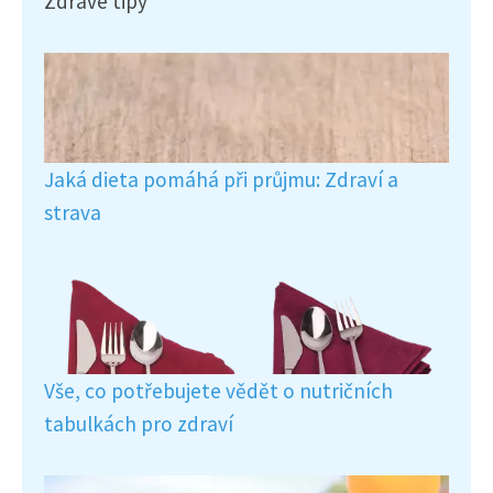
Zdravé tipy
Jaká dieta pomáhá při průjmu: Zdraví a
strava
Vše, co potřebujete vědět o nutričních
tabulkách pro zdraví