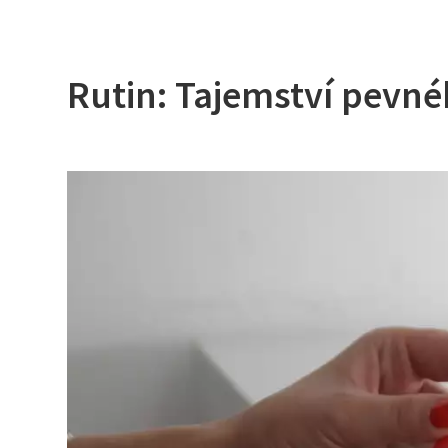
Rutin: Tajemství pevnéh