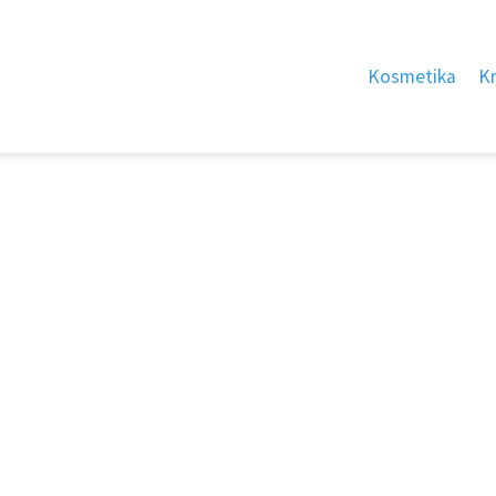
Kosmetika
K