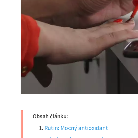
Obsah článku:
Rutin: Mocný antioxidant