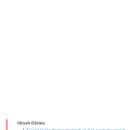
Obsah článku: