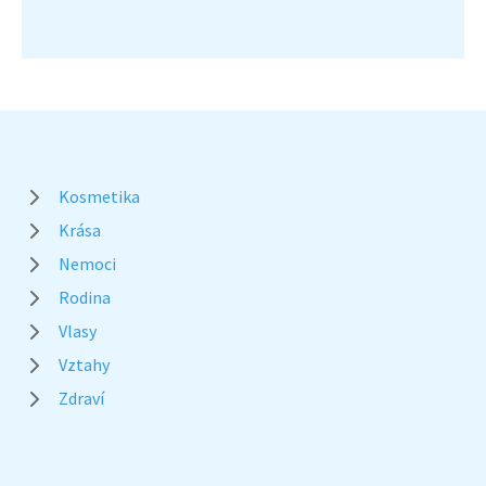
Kosmetika
Krása
Nemoci
Rodina
Vlasy
Vztahy
Zdraví