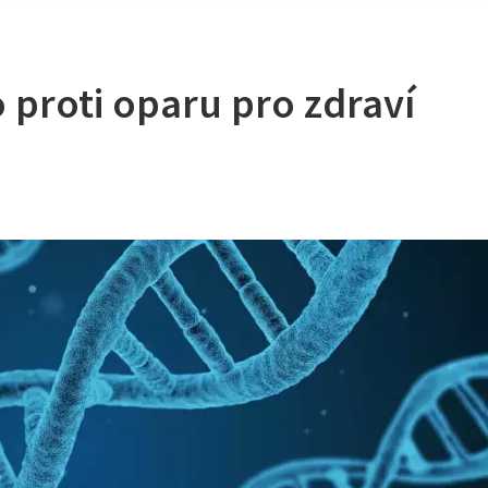
 proti oparu pro zdraví