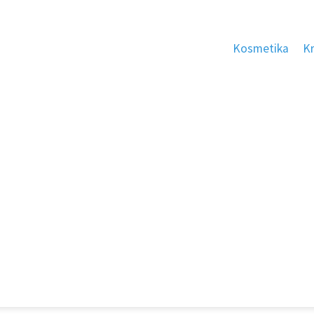
Kosmetika
K