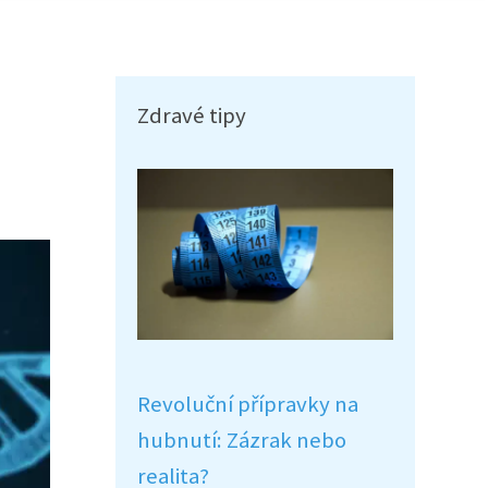
Zdravé tipy
Revoluční přípravky na
hubnutí: Zázrak nebo
realita?