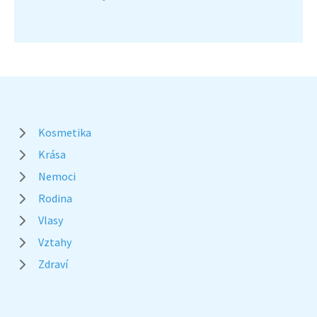
Kosmetika
Krása
Nemoci
Rodina
Vlasy
Vztahy
Zdraví