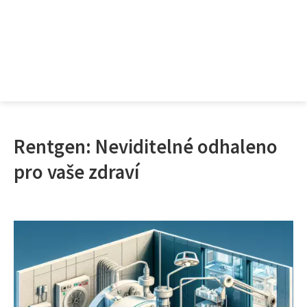
Rentgen: Neviditelné odhaleno
pro vaše zdraví