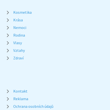
Kosmetika
Krása
Nemoci
Rodina
Vlasy
Vztahy
Zdraví
Kontakt
Reklama
Ochrana osobních údajů