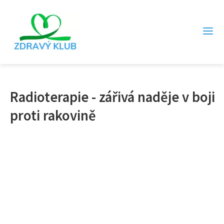
Radioterapie - zářivá naděje v boji
proti rakovině