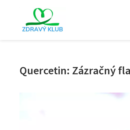
Quercetin: Zázračný fla