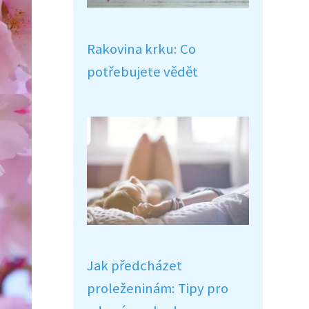
Rakovina krku: Co
potřebujete vědět
Jak předcházet
proleženinám: Tipy pro