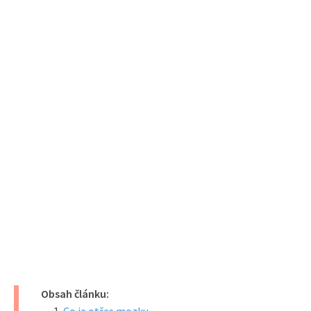
Obsah článku: