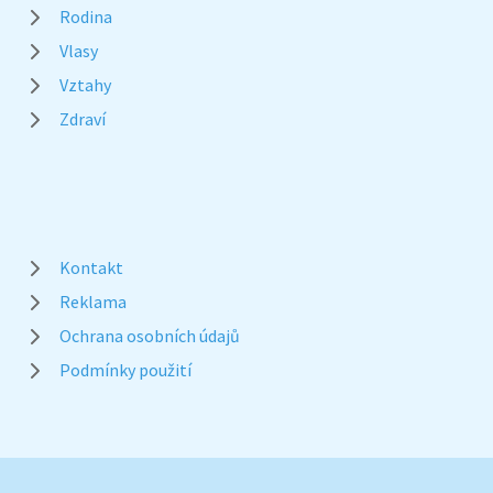
Rodina
Vlasy
Vztahy
Zdraví
Kontakt
Reklama
Ochrana osobních údajů
Podmínky použití