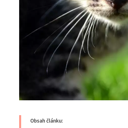
Obsah článku: