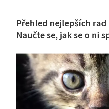
Přehled nejlepších rad 
Naučte se, jak se o ni 