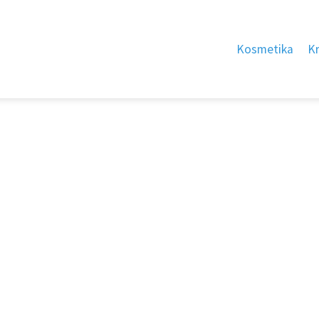
Kosmetika
K