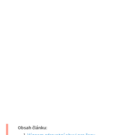
Obsah článku: