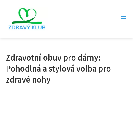
Zdravotní obuv pro dámy:
Pohodlná a stylová volba pro
zdravé nohy