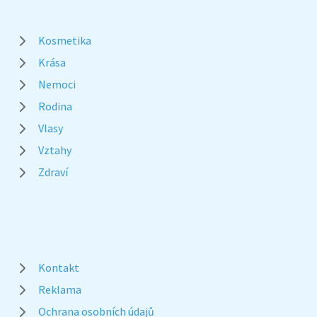
Kosmetika
Krása
Nemoci
Rodina
Vlasy
Vztahy
Zdraví
Kontakt
Reklama
Ochrana osobních údajů