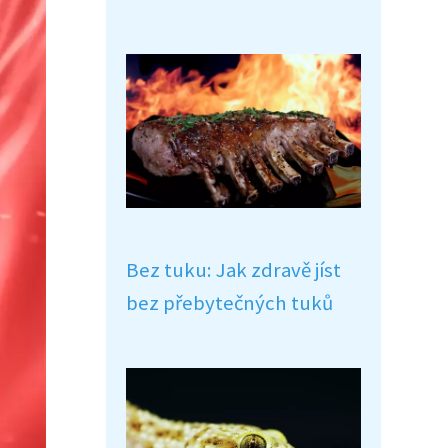
Bez tuku: Jak zdravě jíst
bez přebytečných tuků