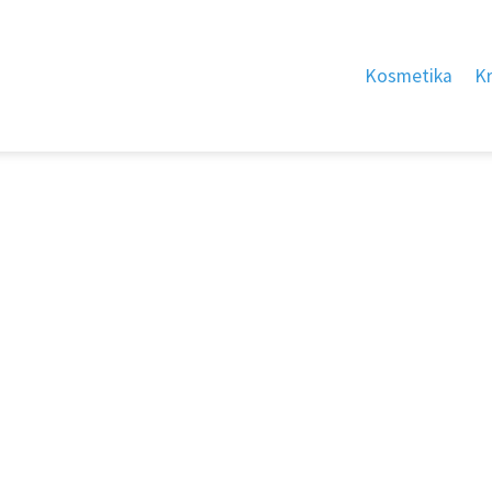
Kosmetika
K