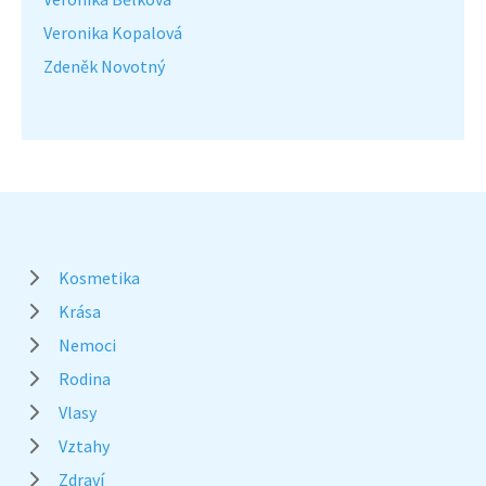
Veronika Kopalová
Zdeněk Novotný
Kosmetika
Krása
Nemoci
Rodina
Vlasy
Vztahy
Zdraví