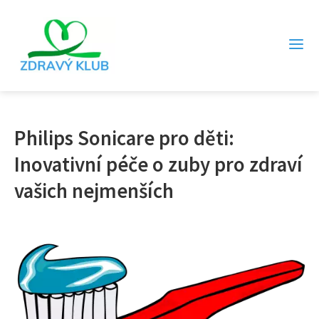
Philips Sonicare pro děti:
Inovativní péče o zuby pro zdraví
vašich nejmenších