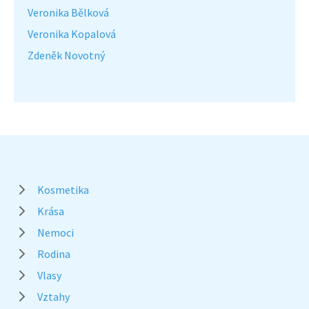
Veronika Bělková
Veronika Kopalová
Zdeněk Novotný
Kosmetika
Krása
Nemoci
Rodina
Vlasy
Vztahy