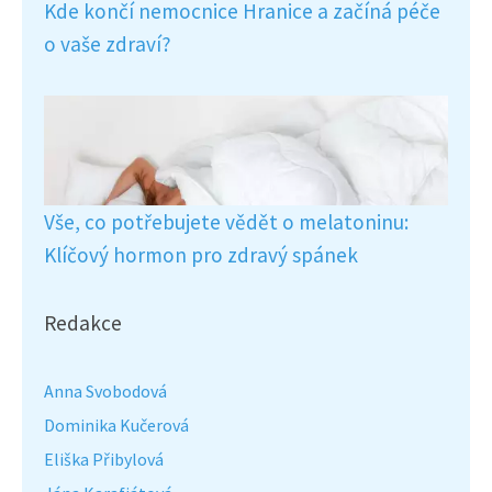
Kde končí nemocnice Hranice a začíná péče
o vaše zdraví?
Vše, co potřebujete vědět o melatoninu:
Klíčový hormon pro zdravý spánek
Redakce
Anna Svobodová
Dominika Kučerová
Eliška Přibylová