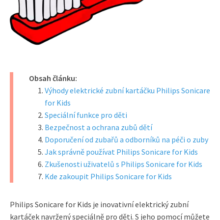
Obsah článku:
Výhody elektrické zubní kartáčku Philips Sonicare
for Kids
Speciální funkce pro děti
Bezpečnost a ochrana zubů dětí
Doporučení od zubařů a odborníků na péči o zuby
Jak správně používat Philips Sonicare for Kids
Zkušenosti uživatelů s Philips Sonicare for Kids
Kde zakoupit Philips Sonicare for Kids
Philips Sonicare for Kids je inovativní elektrický zubní
kartáček navržený speciálně pro děti. S jeho pomocí můžete