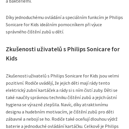
a bakteriemi.
Díky jednoduchému ovládání a speciálním funkcím je Philips
Sonicare for Kids ideálním pomocníkem při výuce
správného čištění zubů u dětí.
Zkušenosti uživatelů s Philips Sonicare for
Kids
Zkušenosti uživatelů s Philips Sonicare for Kids jsou velmi
pozitivní. Rodiče uvádějí, že jejich děti mají rády tento
elektrický zubní kartáček a rády si s ním čistí zuby. Děti se
také naučily správnou techniku čištění zubů a jejich ústní
hygiena se výrazně zlepšila. Navíc, díky atraktivnímu
designu a hudebním motivacím, je čištění zubů pro děti
zábavné a nebojí se ho. Rodiče také oceňují dlouhou výdrž
baterie a jednoduché ovládání kartáčku. Celkově je Philips