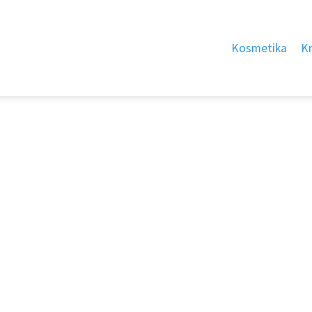
Kosmetika
K