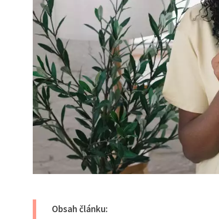
Obsah článku: