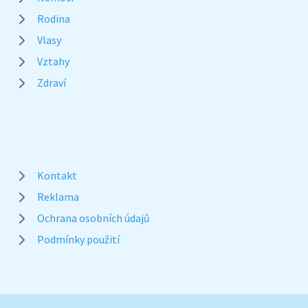
Rodina
Vlasy
Vztahy
Zdraví
Kontakt
Reklama
Ochrana osobních údajů
Podmínky použití