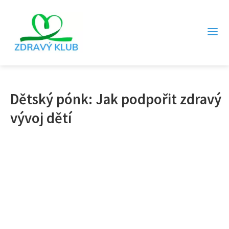
Dětský pónk: Jak podpořit zdravý
vývoj dětí