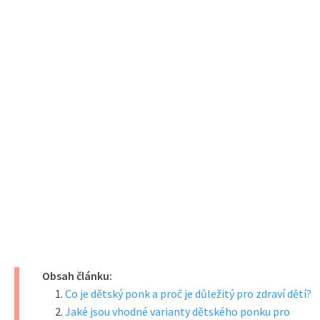
Obsah článku:
Co je dětský ponk a proč je důležitý pro zdraví dětí?
Jaké jsou vhodné varianty dětského ponku pro