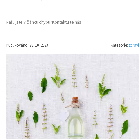
Našli jste v článku chybu?
Kontaktujte nás
Publikováno: 28. 10. 2023
Kategorie:
zdraví