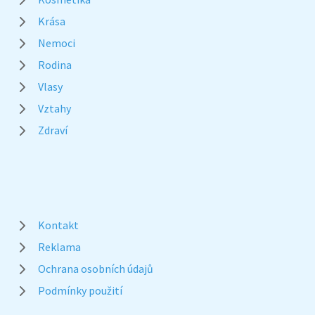
Krása
Nemoci
Rodina
Vlasy
Vztahy
Zdraví
Kontakt
Reklama
Ochrana osobních údajů
Podmínky použití