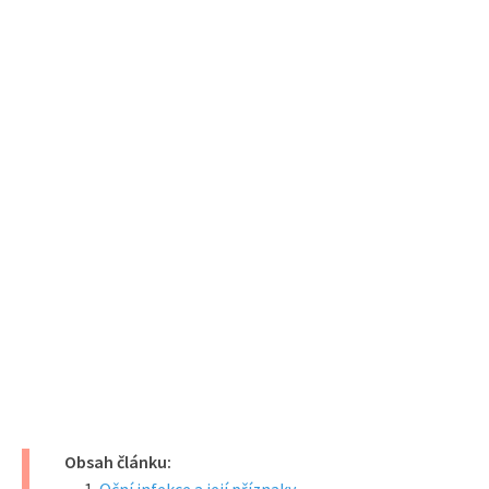
Obsah článku: