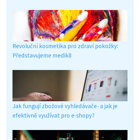
Revoluční kosmetika pro zdraví pokožky:
Představujeme medik8
Jak fungují zbožové vyhledávače- a jak je
efektivně využívat pro e-shopy?