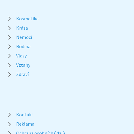
Kosmetika
Krása
Nemoci
Rodina
Vlasy
Vztahy
Zdraví
Kontakt
Reklama
Ochrana osobních údajů