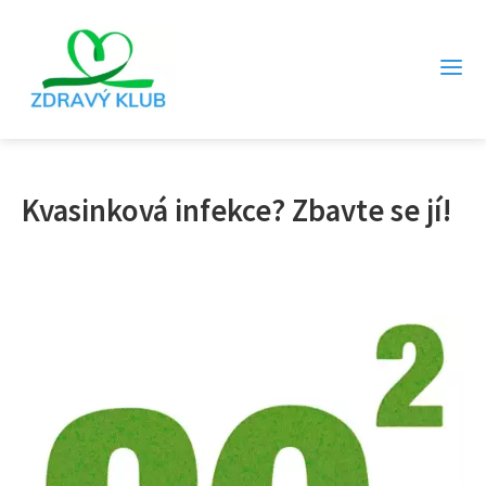
Kvasinková infekce? Zbavte se jí!