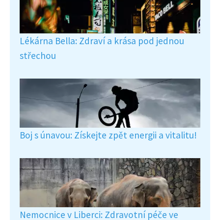
Lékárna Bella: Zdraví a krása pod jednou
střechou
Boj s únavou: Získejte zpět energii a vitalitu!
Nemocnice v Liberci: Zdravotní péče ve