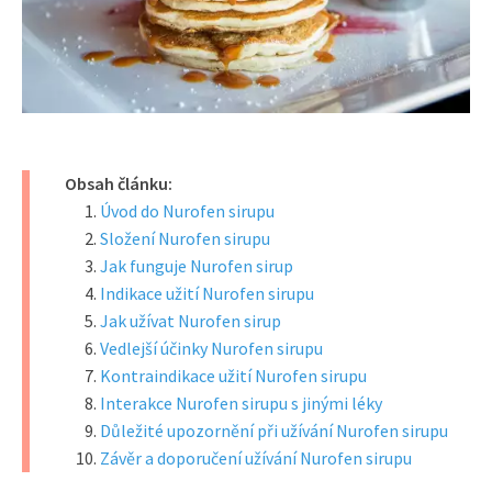
Obsah článku:
Úvod do Nurofen sirupu
Složení Nurofen sirupu
Jak funguje Nurofen sirup
Indikace užití Nurofen sirupu
Jak užívat Nurofen sirup
Vedlejší účinky Nurofen sirupu
Kontraindikace užití Nurofen sirupu
Interakce Nurofen sirupu s jinými léky
Důležité upozornění při užívání Nurofen sirupu
Závěr a doporučení užívání Nurofen sirupu