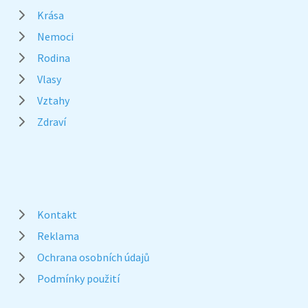
Krása
Nemoci
Rodina
Vlasy
Vztahy
Zdraví
Kontakt
Reklama
Ochrana osobních údajů
Podmínky použití