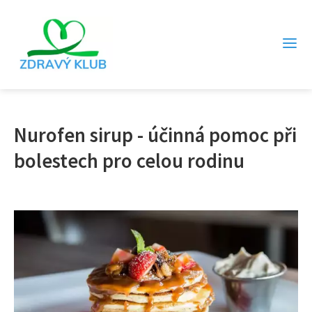
Nurofen sirup - účinná pomoc při
bolestech pro celou rodinu