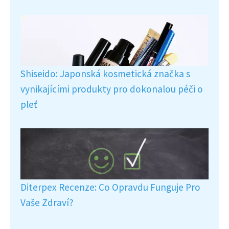
Shiseido: Japonská kosmetická značka s
vynikajícími produkty pro dokonalou péči o
pleť
Diterpex Recenze: Co Opravdu Funguje Pro
Vaše Zdraví?