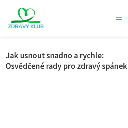
Jak usnout snadno a rychle:
Osvědčené rady pro zdravý spánek