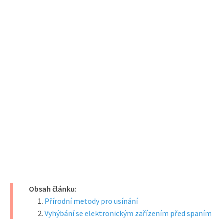
Obsah článku:
Přírodní metody pro usínání
Vyhýbání se elektronickým zařízením před spaním