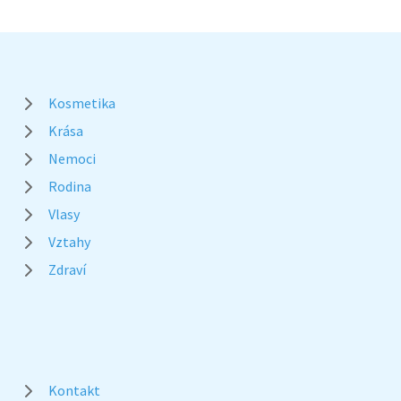
Kosmetika
Krása
Nemoci
Rodina
Vlasy
Vztahy
Zdraví
Kontakt