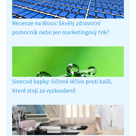
Recenze na Woox: Skvělý zdravotní
pomocník nebo jen marketingový trik?
Sinecod kapky: Účinné léčivo proti kašli,
které stojí za vyzkoušení!