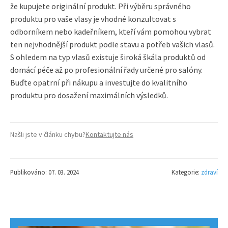
že kupujete originální produkt. Při výběru správného
produktu pro vaše vlasy je vhodné konzultovat s
odborníkem nebo kadeřníkem, kteří vám pomohou vybrat
ten nejvhodnější produkt podle stavu a potřeb vašich vlasů.
S ohledem na typ vlasů existuje široká škála produktů od
domácí péče až po profesionální řady určené pro salóny.
Buďte opatrní při nákupu a investujte do kvalitního
produktu pro dosažení maximálních výsledků.
Našli jste v článku chybu?
Kontaktujte nás
Publikováno: 07. 03. 2024
Kategorie:
zdraví