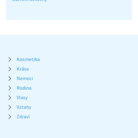
Kosmetika
Krása
Nemoci
Rodina
Vlasy
Vztahy
Zdraví