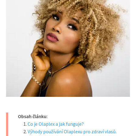
Obsah článku:
Co je Olaplex a jak funguje?
Výhody používání Olaplexu pro zdraví vlasů.