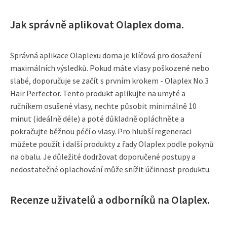
Jak správně aplikovat Olaplex doma.
Správná aplikace Olaplexu doma je klíčová pro dosažení
maximálních výsledků. Pokud máte vlasy poškozené nebo
slabé, doporučuje se začít s prvním krokem - Olaplex No.3
Hair Perfector. Tento produkt aplikujte na umyté a
ručníkem osušené vlasy, nechte působit minimálně 10
minut (ideálně déle) a poté důkladně opláchněte a
pokračujte běžnou péčí o vlasy. Pro hlubší regeneraci
můžete použít i další produkty z řady Olaplex podle pokynů
na obalu. Je důležité dodržovat doporučené postupy a
nedostatečné oplachování může snížit účinnost produktu.
Recenze uživatelů a odborníků na Olaplex.