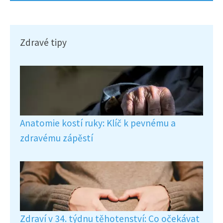
Zdravé tipy
Anatomie kostí ruky: Klíč k pevnému a
zdravému zápěstí
Zdraví v 34. týdnu těhotenství: Co očekávat