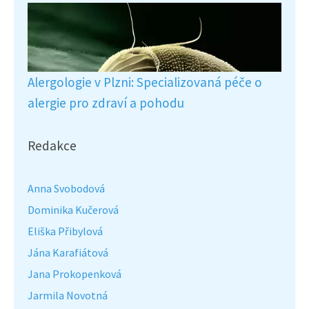
Alergologie v Plzni: Specializovaná péče o
alergie pro zdraví a pohodu
Redakce
Anna Svobodová
Dominika Kučerová
Eliška Přibylová
Jána Karafiátová
Jana Prokopenková
Jarmila Novotná