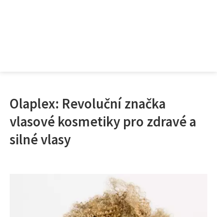
Olaplex: Revoluční značka
vlasové kosmetiky pro zdravé a
silné vlasy