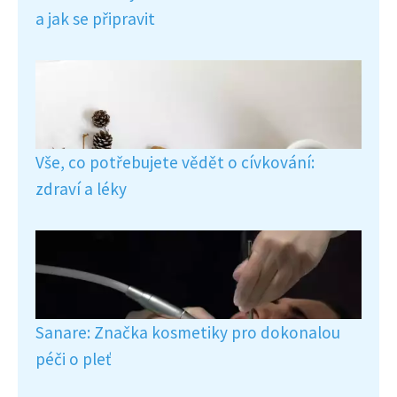
a jak se připravit
Vše, co potřebujete vědět o cívkování:
zdraví a léky
Sanare: Značka kosmetiky pro dokonalou
péči o pleť