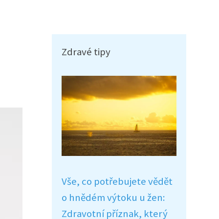
Zdravé tipy
Vše, co potřebujete vědět
o hnědém výtoku u žen:
Zdravotní příznak, který