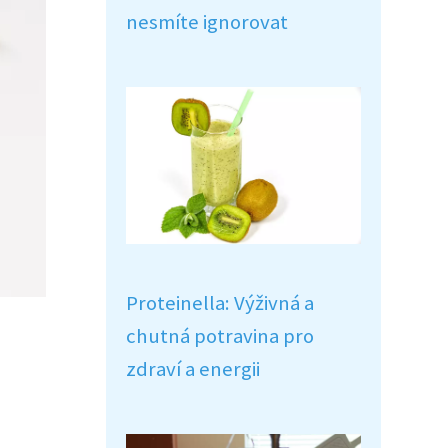
nesmíte ignorovat
Proteinella: Výživná a
chutná potravina pro
zdraví a energii