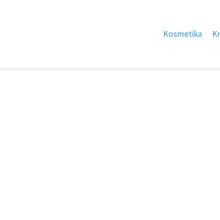
Kosmetika
K