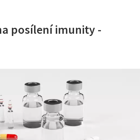
a posílení imunity -