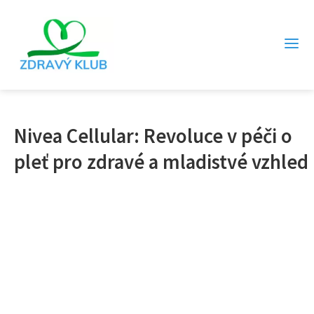
Nivea Cellular: Revoluce v péči o
pleť pro zdravé a mladistvé vzhled