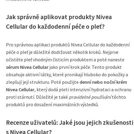
Jak správně aplikovat produkty Nivea
Cellular do každodenní péče o pleť?
Pro správnou aplikaci produktů Nivea Cellular do každodenní
péče o pleť je důležité dodržovat několik kroků. Nejprve
očistěte pleť vhodným čisticím produktem a poté naneste
sérum Nivea Cellular
jako první krok péče. Tento produkt
obsahuje aktivní látky, které pronikají hluboko do pokožky a
zlepšují její strukturu. Poté použijte
denní nebo noční krém
Nivea Cellular
, který dodá pleti intenzivní hydrataci a ochranu
proti stárnutí. Důležité je také
pravidelné používání
těchto
produktů pro dosažení maximálních výsledků.
Recenze uživatelů: Jaké jsou jejich zkušenosti
s Nivea Cellular?