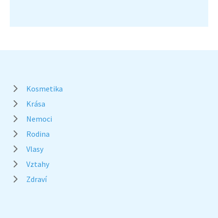
Kosmetika
Krása
Nemoci
Rodina
Vlasy
Vztahy
Zdraví