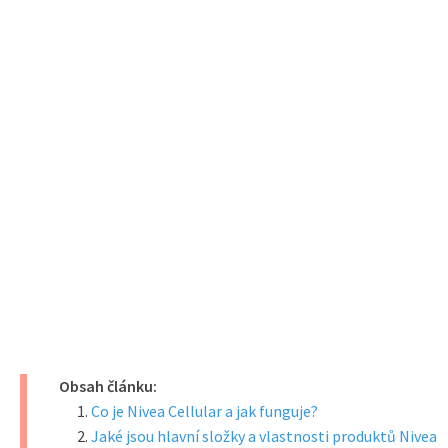
Obsah článku:
Co je Nivea Cellular a jak funguje?
Jaké jsou hlavní složky a vlastnosti produktů Nivea