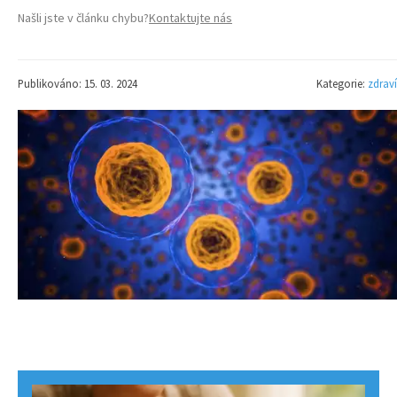
Našli jste v článku chybu?
Kontaktujte nás
Publikováno: 15. 03. 2024
Kategorie:
zdraví