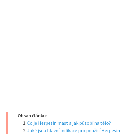
Obsah článku:
Co je Herpesin mast a jak působí na tělo?
Jaké jsou hlavní indikace pro použití Herpesin