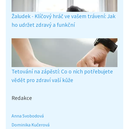
Žaludek - Klíčový hráč ve vašem trávení: Jak
ho udržet zdravý a funkční
Tetování na zápěstí: Co o nich potřebujete
vědět pro zdraví vaší kůže
Redakce
Anna Svobodová
Dominika Kučerová