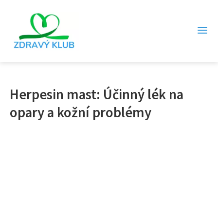
Herpesin mast: Účinný lék na
opary a kožní problémy