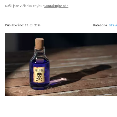
Našli jste v článku chybu?
Kontaktujte nás
Publikováno: 19. 03. 2024
Kategorie:
zdraví