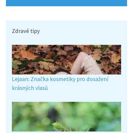
Zdravé tipy
Lejaan: Značka kosmetiky pro dosažení
krásných vlasů