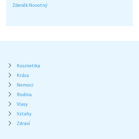
Zdeněk Novotný
Kosmetika
Krása
Nemoci
Rodina
Vlasy
Vztahy
Zdraví