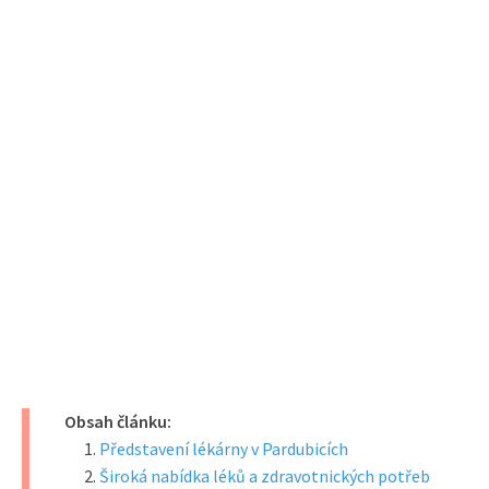
Obsah článku:
Představení lékárny v Pardubicích
Široká nabídka léků a zdravotnických potřeb