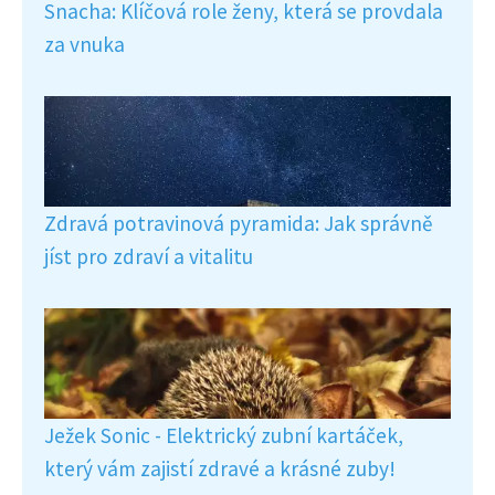
Snacha: Klíčová role ženy, která se provdala
za vnuka
Zdravá potravinová pyramida: Jak správně
jíst pro zdraví a vitalitu
Ježek Sonic - Elektrický zubní kartáček,
který vám zajistí zdravé a krásné zuby!