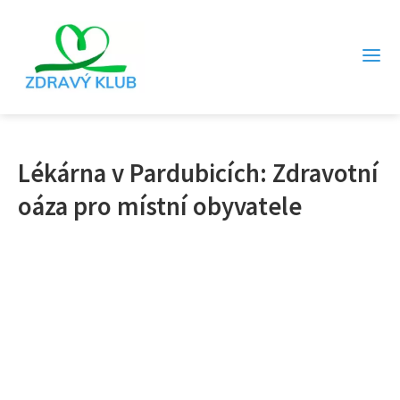
Lékárna v Pardubicích: Zdravotní
oáza pro místní obyvatele