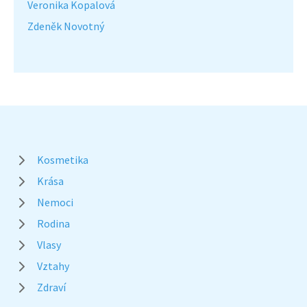
Veronika Kopalová
Zdeněk Novotný
Kosmetika
Krása
Nemoci
Rodina
Vlasy
Vztahy
Zdraví