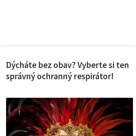
Dýcháte bez obav? Vyberte si ten
správný ochranný respirátor!