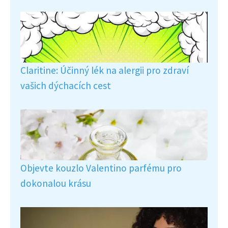
Claritine: Účinný lék na alergii pro zdraví
vašich dýchacích cest
Objevte kouzlo Valentino parfému pro
dokonalou krásu