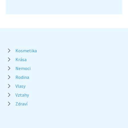
Kosmetika
Krása
Nemoci
Rodina
Vlasy
Vztahy
Zdraví