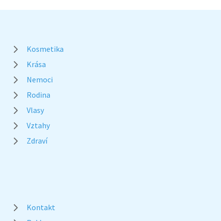
Kosmetika
Krása
Nemoci
Rodina
Vlasy
Vztahy
Zdraví
Kontakt