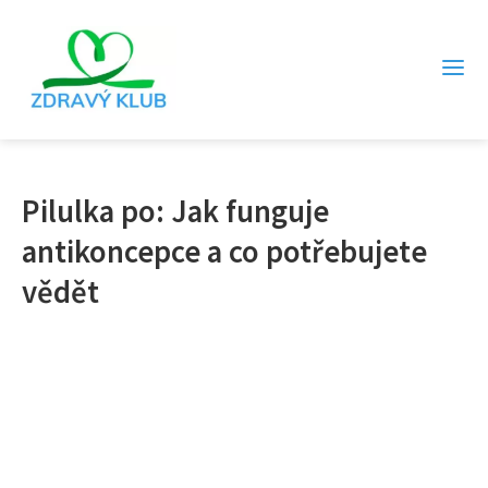
Pilulka po: Jak funguje
antikoncepce a co potřebujete
vědět