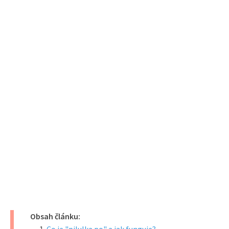
Obsah článku: