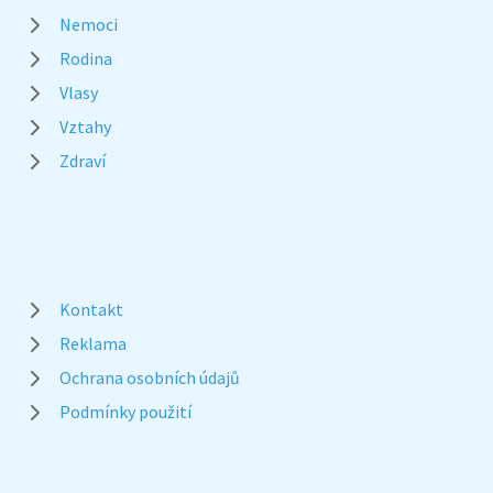
Nemoci
Rodina
Vlasy
Vztahy
Zdraví
Kontakt
Reklama
Ochrana osobních údajů
Podmínky použití