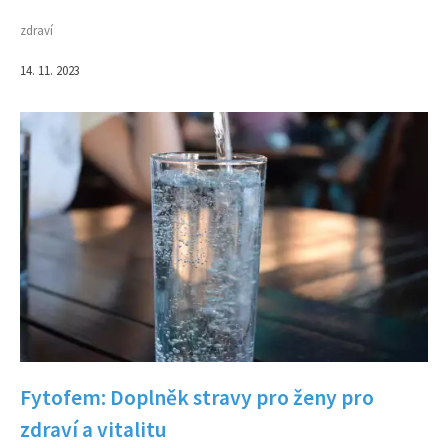
zdraví
14. 11. 2023
Fytofem: Doplněk stravy pro ženy pro
zdraví a vitalitu