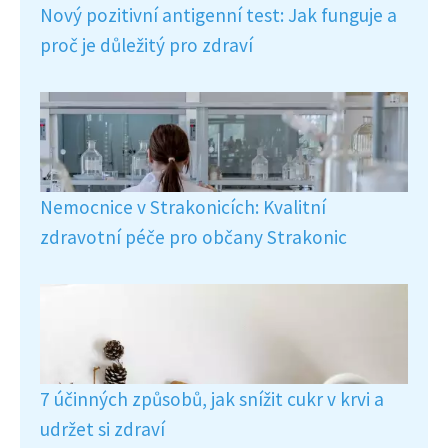
Nový pozitivní antigenní test: Jak funguje a
proč je důležitý pro zdraví
Nemocnice v Strakonicích: Kvalitní
zdravotní péče pro občany Strakonic
7 účinných způsobů, jak snížit cukr v krvi a
udržet si zdraví