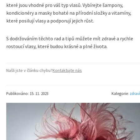
které jsou vhodné pro váš typ vlasů. Vybírejte šampony,
kondicionéry a masky bohaté na přírodní složky a vitamíny,
které posilují vlasy a podporují jejich růst.
S dodržováním těchto rad a tipů můžete mít zdravé a rychle
rostoucí vlasy, které budou krásné a plné života.
Našli jste v článku chybu?
Kontaktujte nás
Publikováno: 15. 11. 2023
Kategorie:
zdraví