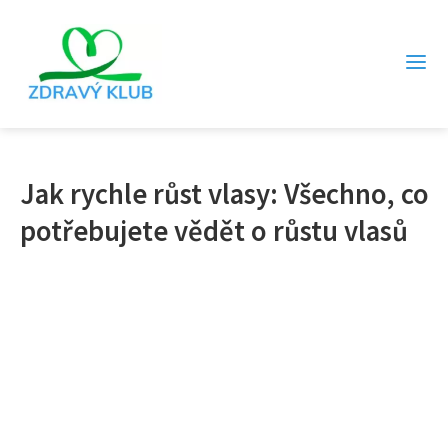
Jak rychle růst vlasy: Všechno, co
potřebujete vědět o růstu vlasů