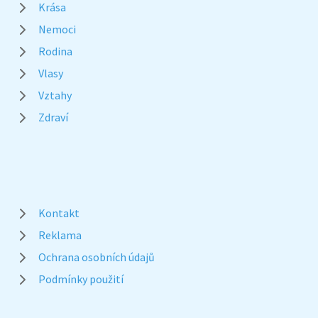
Krása
Nemoci
Rodina
Vlasy
Vztahy
Zdraví
Kontakt
Reklama
Ochrana osobních údajů
Podmínky použití