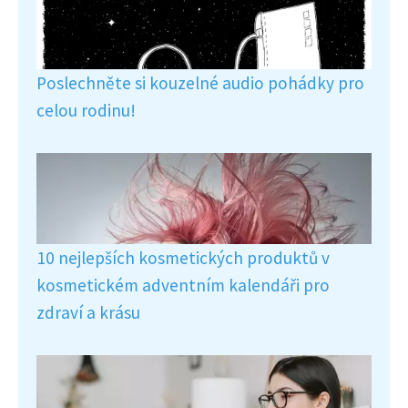
Poslechněte si kouzelné audio pohádky pro
celou rodinu!
10 nejlepších kosmetických produktů v
kosmetickém adventním kalendáři pro
zdraví a krásu