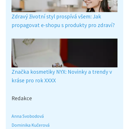
Zdravý životní styl prospívá všem: Jak
propagovat e-shopu s produkty pro zdraví?
Značka kosmetiky NYX: Novinky a trendy v
kráse pro rok XXXX
Redakce
Anna Svobodová
Dominika Kučerová