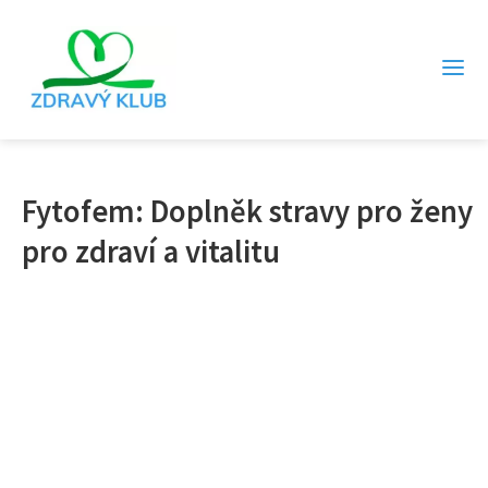
Fytofem: Doplněk stravy pro ženy
pro zdraví a vitalitu