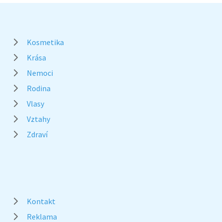
Kosmetika
Krása
Nemoci
Rodina
Vlasy
Vztahy
Zdraví
Kontakt
Reklama