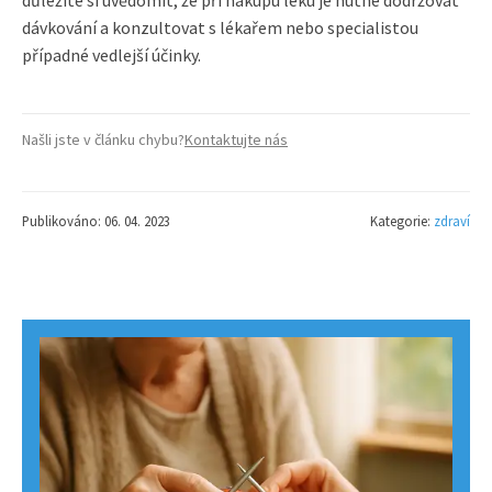
dávkování a konzultovat s lékařem nebo specialistou
případné vedlejší účinky.
Našli jste v článku chybu?
Kontaktujte nás
Publikováno: 06. 04. 2023
Kategorie:
zdraví