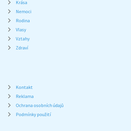
Krása
Nemoci
Rodina
Vlasy
Vztahy
Zdraví
Kontakt
Reklama
Ochrana osobních údajů
Podmínky použití