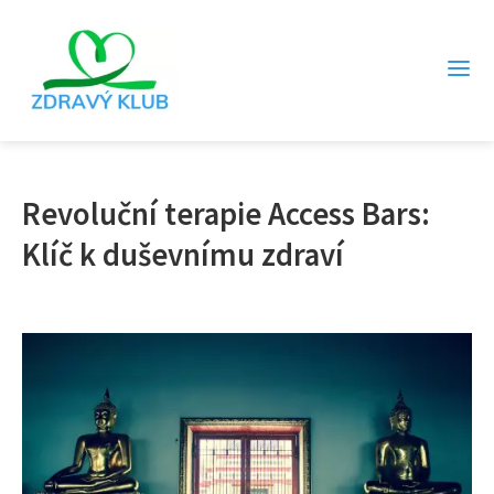
Revoluční terapie Access Bars:
Klíč k duševnímu zdraví