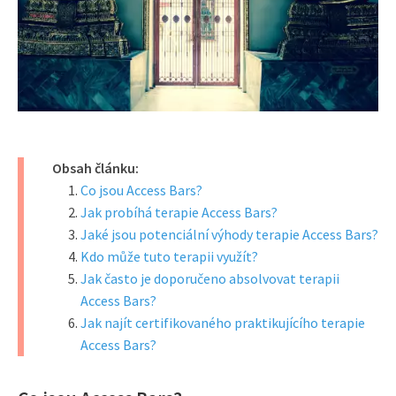
Obsah článku:
Co jsou Access Bars?
Jak probíhá terapie Access Bars?
Jaké jsou potenciální výhody terapie Access Bars?
Kdo může tuto terapii využít?
Jak často je doporučeno absolvovat terapii
Access Bars?
Jak najít certifikovaného praktikujícího terapie
Access Bars?