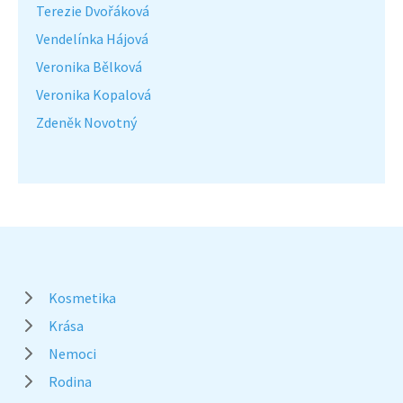
Terezie Dvořáková
Vendelínka Hájová
Veronika Bělková
Veronika Kopalová
Zdeněk Novotný
Kosmetika
Krása
Nemoci
Rodina