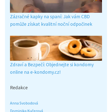
Zázračné kapky na spaní: Jak vám CBD
pomůže získat kvalitní noční odpočinek
Zdraví a Bezpečí: Objednejte si kondomy
online na e-kondomy.cz!
Redakce
Anna Svobodová
Dominika Kučerová