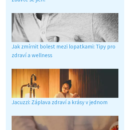
Jak zmírnit bolest mezi lopatkami: Tipy pro
zdraví a wellness
Jacuzzi: Záplava zdraví a krásy v jednom