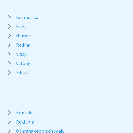
Kosmetika
Krása
Nemoci
Rodina
Vlasy
Vztahy
Zdraví
Kontakt
Reklama
Ochrana osobních údajů