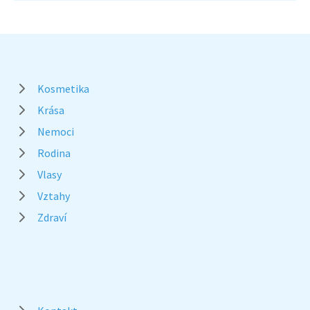
Kosmetika
Krása
Nemoci
Rodina
Vlasy
Vztahy
Zdraví