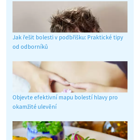
Jak řešit bolesti v podbřišku: Praktické tipy
od odborníků
Objevte efektivní mapu bolestí hlavy pro
okamžité ulevění