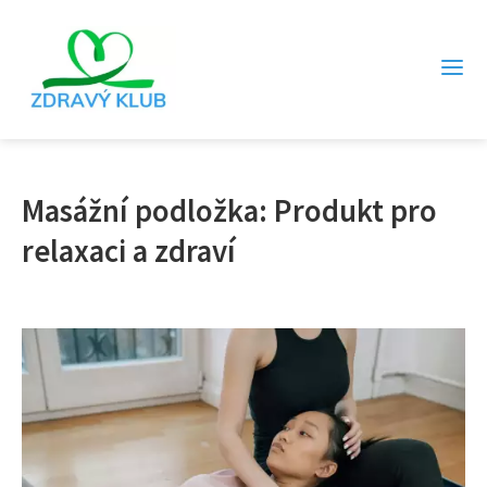
Masážní podložka: Produkt pro
relaxaci a zdraví