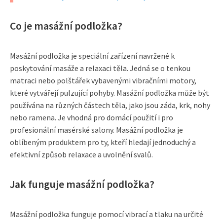
Co je masážní podložka?
Masážní podložka je speciální zařízení navržené k
poskytování masáže a relaxaci těla. Jedná se o tenkou
matraci nebo polštářek vybavenými vibračními motory,
které vytvářejí pulzující pohyby. Masážní podložka může být
používána na různých částech těla, jako jsou záda, krk, nohy
nebo ramena. Je vhodná pro domácí použití i pro
profesionální masérské salony. Masážní podložka je
oblíbeným produktem pro ty, kteří hledají jednoduchý a
efektivní způsob relaxace a uvolnění svalů.
Jak funguje masážní podložka?
Masážní podložka funguje pomocí vibrací a tlaku na určité