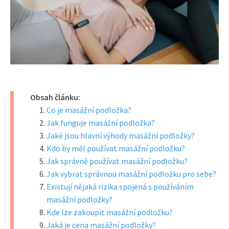
Obsah článku:
Co je masážní podložka?
Jak funguje masážní podložka?
Jaké jsou hlavní výhody masážní podložky?
Kdo by měl používat masážní podložku?
Jak správně používat masážní podložku?
Jak vybrat správnou masážní podložku pro sebe?
Existují nějaká rizika spojená s používáním
masážní podložky?
Kde lze zakoupit masážní podložku?
Jaká je cena masážní podložky?