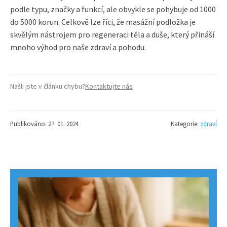
podle typu, značky a funkcí, ale obvykle se pohybuje od 1000
do 5000 korun. Celkově lze říci, že masážní podložka je
skvělým nástrojem pro regeneraci těla a duše, který přináší
mnoho výhod pro naše zdraví a pohodu.
Našli jste v článku chybu?
Kontaktujte nás
Publikováno: 27. 01. 2024
Kategorie:
zdraví