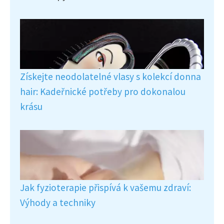
Získejte neodolatelné vlasy s kolekcí donna
hair: Kadeřnické potřeby pro dokonalou
krásu
Jak fyzioterapie přispívá k vašemu zdraví:
Výhody a techniky