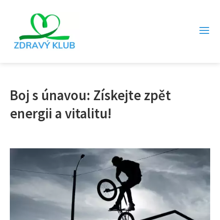
Boj s únavou: Získejte zpět
energii a vitalitu!