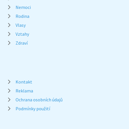
Nemoci
Rodina
Vlasy
Vztahy
Zdraví
Kontakt
Reklama
Ochrana osobních údajů
Podmínky použití