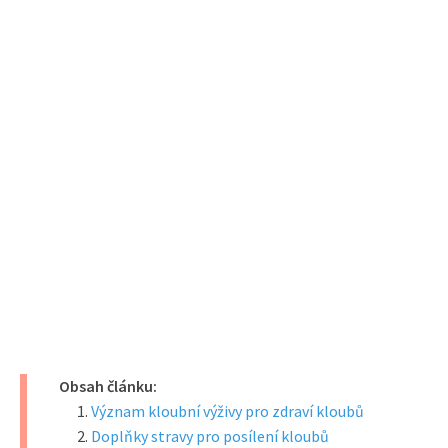
Obsah článku:
Význam kloubní výživy pro zdraví kloubů
Doplňky stravy pro posílení kloubů