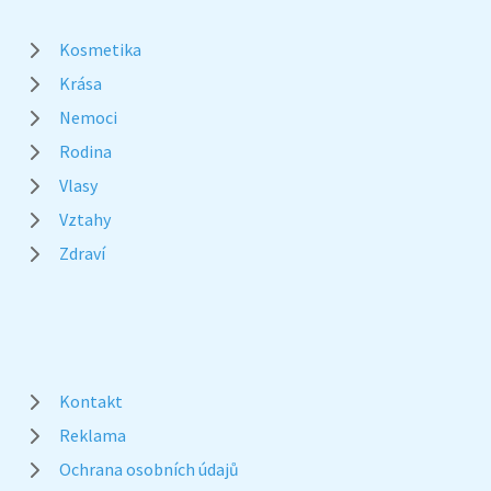
Kosmetika
Krása
Nemoci
Rodina
Vlasy
Vztahy
Zdraví
Kontakt
Reklama
Ochrana osobních údajů