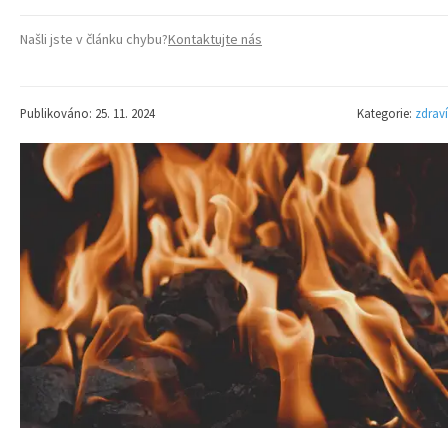
Našli jste v článku chybu?
Kontaktujte nás
Publikováno: 25. 11. 2024
Kategorie:
zdraví