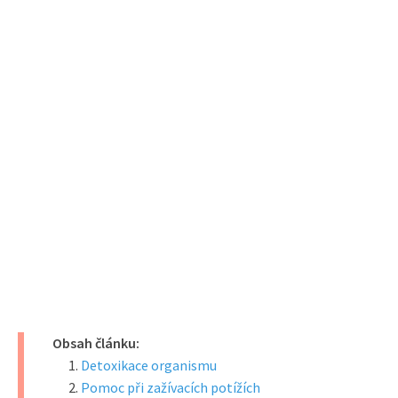
Obsah článku:
Detoxikace organismu
Pomoc při zažívacích potížích