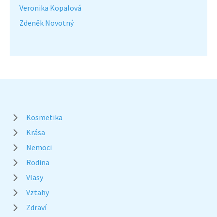
Veronika Kopalová
Zdeněk Novotný
Kosmetika
Krása
Nemoci
Rodina
Vlasy
Vztahy
Zdraví