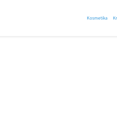
Kosmetika
K