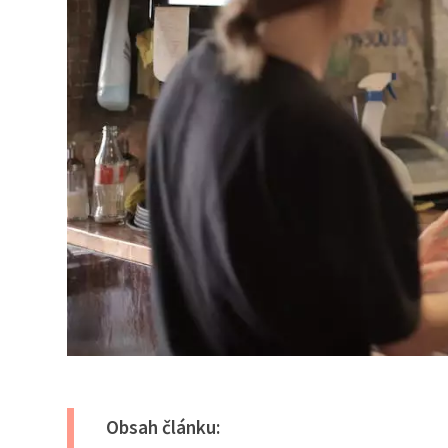
Obsah článku: