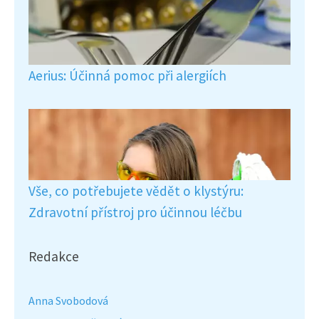
Aerius: Účinná pomoc při alergiích
Vše, co potřebujete vědět o klystýru:
Zdravotní přístroj pro účinnou léčbu
Redakce
Anna Svobodová