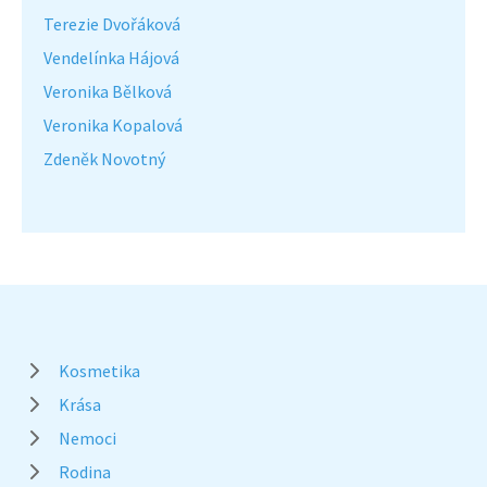
Terezie Dvořáková
Vendelínka Hájová
Veronika Bělková
Veronika Kopalová
Zdeněk Novotný
Kosmetika
Krása
Nemoci
Rodina