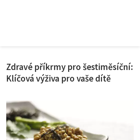
Zdravé příkrmy pro šestiměsíční:
Klíčová výživa pro vaše dítě