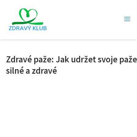
Zdravé paže: Jak udržet svoje paže
silné a zdravé