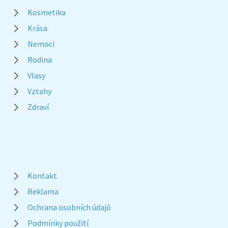
Kosmetika
Krása
Nemoci
Rodina
Vlasy
Vztahy
Zdraví
Kontakt
Reklama
Ochrana osobních údajů
Podmínky použití