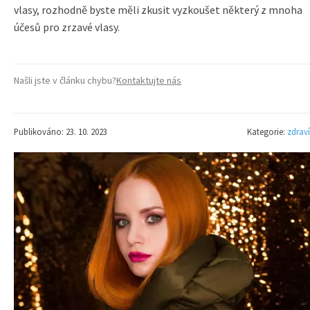
vlasy, rozhodně byste měli zkusit vyzkoušet některý z mnoha
účesů pro zrzavé vlasy.
Našli jste v článku chybu?
Kontaktujte nás
Publikováno: 23. 10. 2023
Kategorie:
zdraví