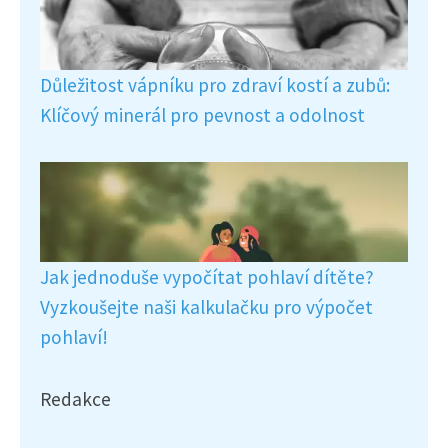
Důležitost vápníku pro zdraví kostí a zubů:
Klíčový minerál pro pevnost a odolnost
Jak jednoduše vypočítat pohlaví dítěte?
Vyzkoušejte naši kalkulačku pro výpočet
pohlaví!
Redakce