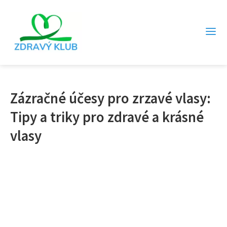
Zázračné účesy pro zrzavé vlasy:
Tipy a triky pro zdravé a krásné
vlasy