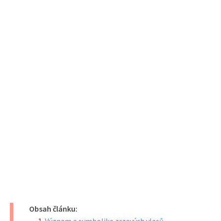
Obsah článku: