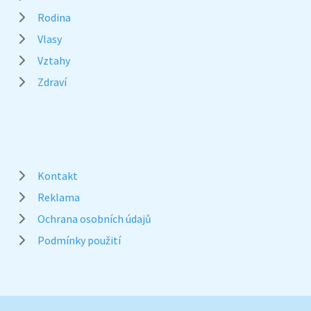
Rodina
Vlasy
Vztahy
Zdraví
Kontakt
Reklama
Ochrana osobních údajů
Podmínky použití