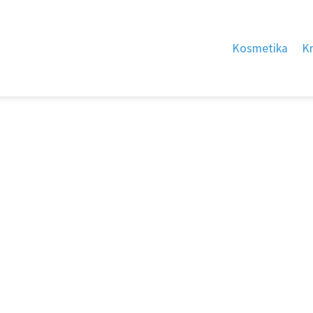
Kosmetika
K