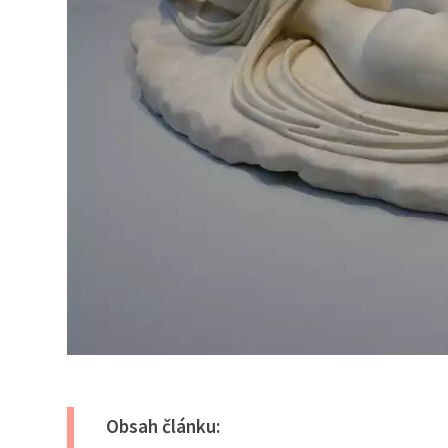
Obsah článku: