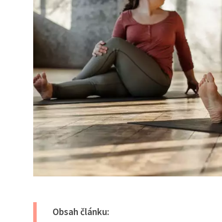
Obsah článku: