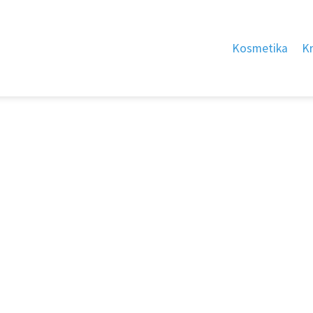
Kosmetika
K