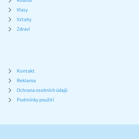
Rodina
Vlasy
Vztahy
Zdraví
Kontakt
Reklama
Ochrana osobních údajů
Podmínky použití