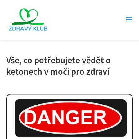
Vše, co potřebujete vědět o
ketonech v moči pro zdraví