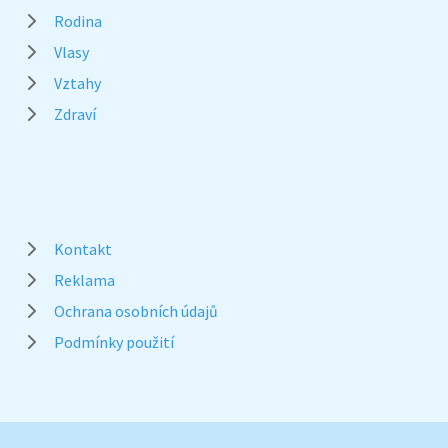
Rodina
Vlasy
Vztahy
Zdraví
Kontakt
Reklama
Ochrana osobních údajů
Podmínky použití