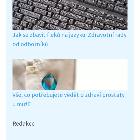
Jak se zbavit fleků na jazyku: Zdravotní rady
od odborníků
Vše, co potřebujete vědět o zdraví prostaty
u mužů
Redakce