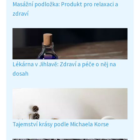
Masážní podložka: Produkt pro relaxaci a
zdraví
Lékárna v Jihlavě: Zdraví a péče o něj na
dosah
Tajemství krásy podle Michaela Korse