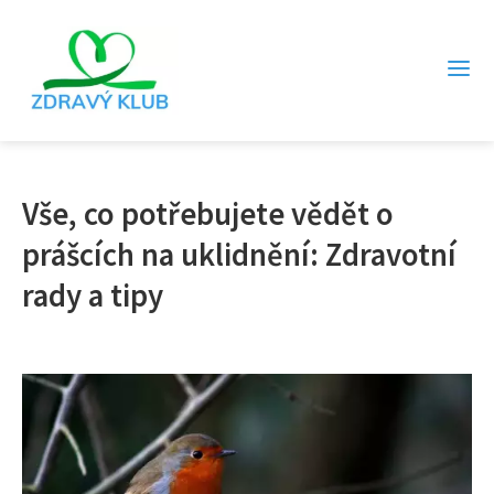
Vše, co potřebujete vědět o
prášcích na uklidnění: Zdravotní
rady a tipy