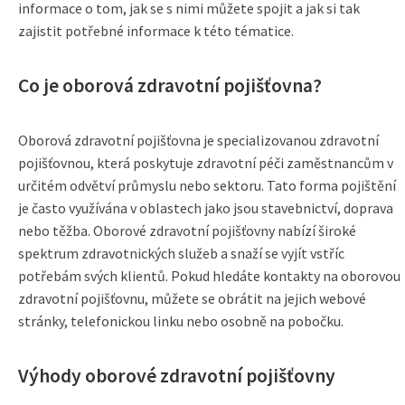
informace o tom, jak se s nimi můžete spojit a jak si tak
zajistit potřebné informace k této tématice.
Co je oborová zdravotní pojišťovna?
Oborová zdravotní pojišťovna je specializovanou zdravotní
pojišťovnou, která poskytuje zdravotní péči zaměstnancům v
určitém odvětví průmyslu nebo sektoru. Tato forma pojištění
je často využívána v oblastech jako jsou stavebnictví, doprava
nebo těžba. Oborové zdravotní pojišťovny nabízí široké
spektrum zdravotnických služeb a snaží se vyjít vstříc
potřebám svých klientů. Pokud hledáte kontakty na oborovou
zdravotní pojišťovnu, můžete se obrátit na jejich webové
stránky, telefonickou linku nebo osobně na pobočku.
Výhody oborové zdravotní pojišťovny