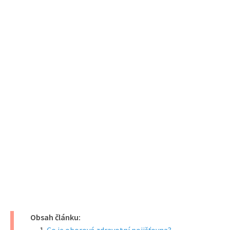
Obsah článku: