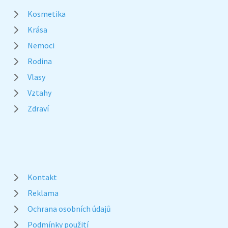
Kosmetika
Krása
Nemoci
Rodina
Vlasy
Vztahy
Zdraví
Kontakt
Reklama
Ochrana osobních údajů
Podmínky použití