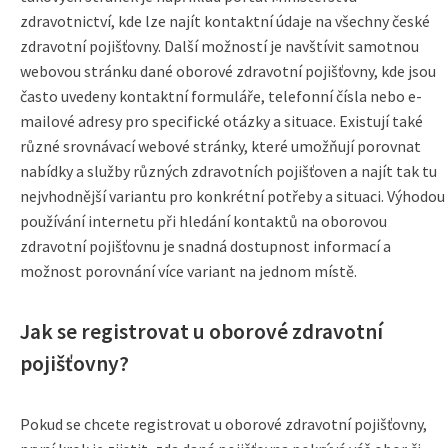
zdravotnictví, kde lze najít kontaktní údaje na všechny české
zdravotní pojišťovny. Další možností je navštívit samotnou
webovou stránku dané oborové zdravotní pojišťovny, kde jsou
často uvedeny kontaktní formuláře, telefonní čísla nebo e-
mailové adresy pro specifické otázky a situace. Existují také
různé srovnávací webové stránky, které umožňují porovnat
nabídky a služby různých zdravotních pojišťoven a najít tak tu
nejvhodnější variantu pro konkrétní potřeby a situaci. Výhodou
používání internetu při hledání kontaktů na oborovou
zdravotní pojišťovnu je snadná dostupnost informací a
možnost porovnání více variant na jednom místě.
Jak se registrovat u oborové zdravotní
pojišťovny?
Pokud se chcete registrovat u oborové zdravotní pojišťovny,