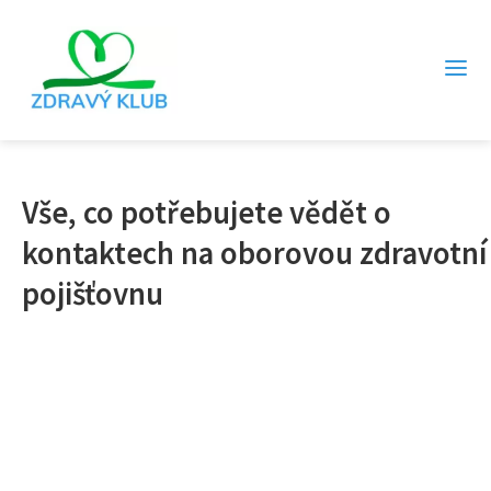
Vše, co potřebujete vědět o
kontaktech na oborovou zdravotní
pojišťovnu