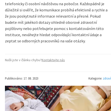
telefonicky či osobní návštěvou na pobočce. Každopádně je
důležité si ověřit, že komunikace probíhá efektivně a rychle a
že jsou poskytnuté informace relevantní a přesné. Pokud
budete mít jakékoli dotazy ohledně oborové zdravotní
pojišťovny nebo potřebujete pomoc s kontaktováním této
instituce, neváhejte hledat odpovídající kontaktní údaje a
zeptat se odborných pracovníků na vaše otázky.
Našli jste v článku chybu?
Kontaktujte nás
Publikováno: 17. 08. 2023
Kategorie:
zdraví