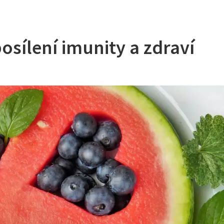
posílení imunity a zdraví