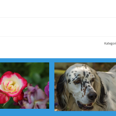
Kategor