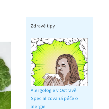
Zdravé tipy
Alergologie v Ostravě:
Specializovaná péče o
alergie