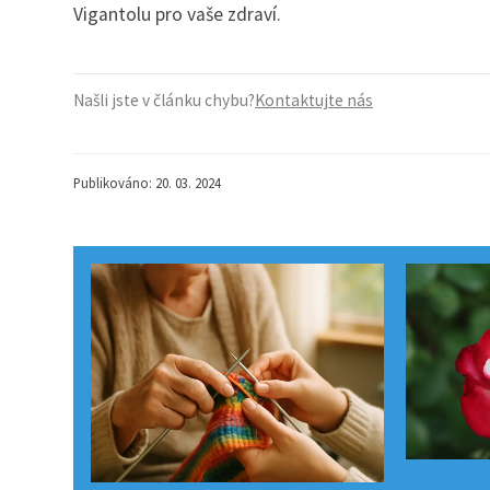
Vigantolu pro vaše zdraví.
Našli jste v článku chybu?
Kontaktujte nás
Publikováno: 20. 03. 2024