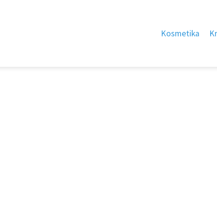
Kosmetika
K