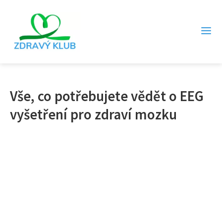
Vše, co potřebujete vědět o EEG
vyšetření pro zdraví mozku