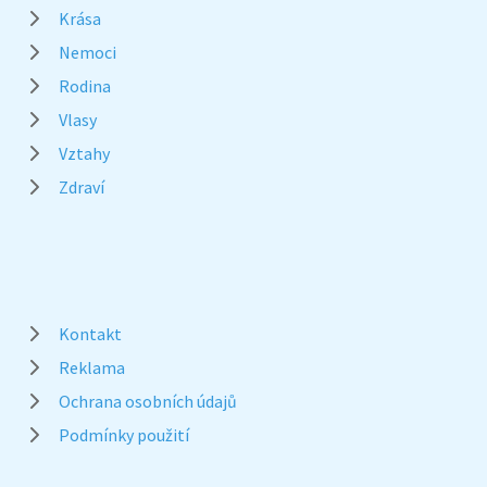
Krása
Nemoci
Rodina
Vlasy
Vztahy
Zdraví
Kontakt
Reklama
Ochrana osobních údajů
Podmínky použití