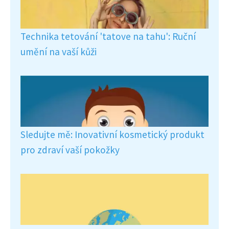
Technika tetování 'tatove na tahu': Ruční
umění na vaší kůži
Sledujte mě: Inovativní kosmetický produkt
pro zdraví vaší pokožky