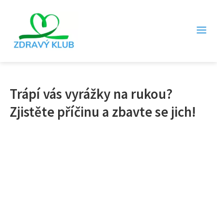
Trápí vás vyrážky na rukou?
Zjistěte příčinu a zbavte se jich!