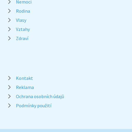
Nemoci
Rodina
Vlasy
Vztahy
Zdraví
Kontakt
Reklama
Ochrana osobních údajů
Podmínky použití