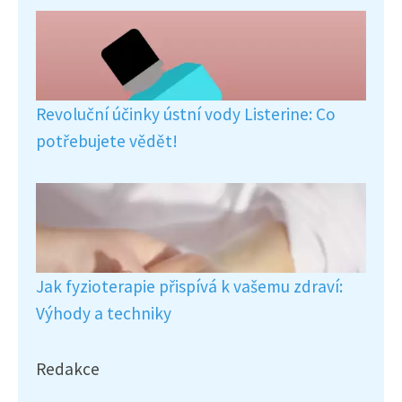
Revoluční účinky ústní vody Listerine: Co
potřebujete vědět!
Jak fyzioterapie přispívá k vašemu zdraví:
Výhody a techniky
Redakce