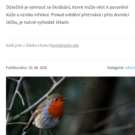
Důležité je vyhnout se škrábání, které může vést k poranění
kůže a vzniku infekce. Pokud svědění přetrvává i přes domácí
léčbu, je nutné vyhledat lékaře.
Našli jste v článku chybu?
Kontaktujte nás
Publikováno: 10. 06. 2024
Kategorie:
zdraví